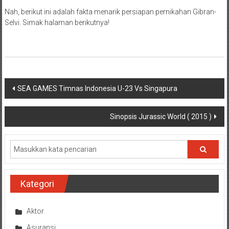
Nah, berikut ini adalah fakta menarik persiapan pernikahan Gibran-
Selvi. Simak halaman berikutnya!
Navigasi
SEA GAMES Timnas Indonesia U-23 Vs Singapura
pos
Sinopsis Jurassic World ( 2015 )
Kategori
Aktor
Asuransi