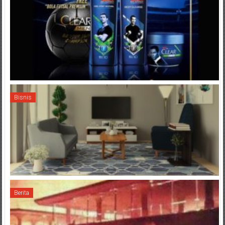
Bisnis
Berita