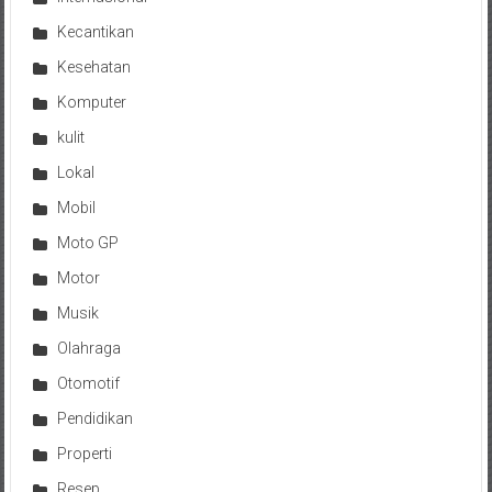
Kecantikan
Kesehatan
Komputer
kulit
Lokal
Mobil
Moto GP
Motor
Musik
Olahraga
Otomotif
Pendidikan
Properti
Resep