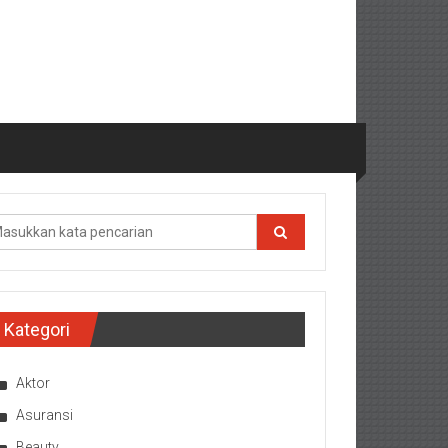
Kategori
Aktor
Asuransi
Beauty