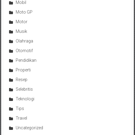
Mobil
Moto GP
Motor
Musik
Olahraga
Otomotif
Pendidikan
Properti
Resep
Selebritis
Teknologi
Tips
Travel
Uncategorized