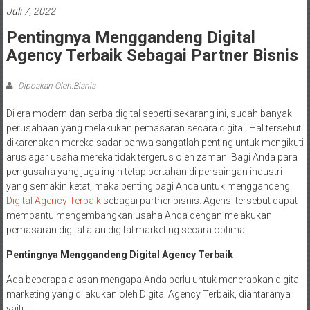
Juli 7, 2022
Pentingnya Menggandeng Digital
Agency Terbaik Sebagai Partner Bisnis
Diposkan Oleh:Bisnis
Di era modern dan serba digital seperti sekarang ini, sudah banyak
perusahaan yang melakukan pemasaran secara digital. Hal tersebut
dikarenakan mereka sadar bahwa sangatlah penting untuk mengikuti
arus agar usaha mereka tidak tergerus oleh zaman. Bagi Anda para
pengusaha yang juga ingin tetap bertahan di persaingan industri
yang semakin ketat, maka penting bagi Anda untuk menggandeng
Digital Agency Terbaik
sebagai partner bisnis. Agensi tersebut dapat
membantu mengembangkan usaha Anda dengan melakukan
pemasaran digital atau digital marketing secara optimal.
Pentingnya Menggandeng Digital Agency Terbaik
Ada beberapa alasan mengapa Anda perlu untuk menerapkan digital
marketing yang dilakukan oleh Digital Agency Terbaik, diantaranya
yaitu: