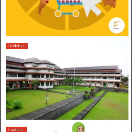
Pendidikan
Kesehatan