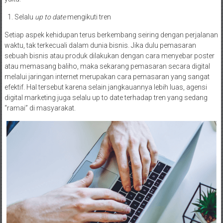
Selalu
up to date
mengikuti tren
Setiap aspek kehidupan terus berkembang seiring dengan perjalanan
waktu, tak terkecuali dalam dunia bisnis. Jika dulu pemasaran
sebuah bisnis atau produk dilakukan dengan cara menyebar poster
atau memasang baliho, maka sekarang pemasaran secara digital
melalui jaringan internet merupakan cara pemasaran yang sangat
efektif. Hal tersebut karena selain jangkauannya lebih luas, agensi
digital marketing juga selalu up to date terhadap tren yang sedang
“ramai” di masyarakat.