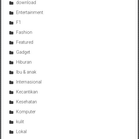
download
Entertainment
F1
Fashion
Featured
Gadget
Hiburan
Ibu & anak
Internasional
Kecantikan
Kesehatan
Komputer
kulit
Lokal