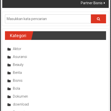
Partner Bisnis
Kategori
Aktor
Asuransi
Beauty
Berita
Bisnis
Bola
Dokumen
download