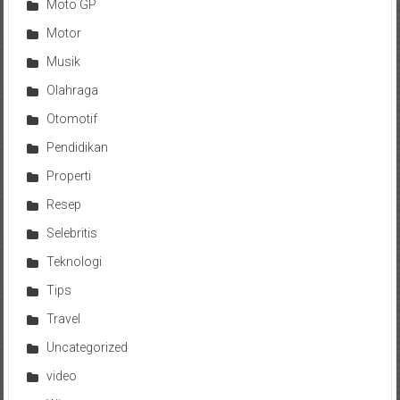
Moto GP
Motor
Musik
Olahraga
Otomotif
Pendidikan
Properti
Resep
Selebritis
Teknologi
Tips
Travel
Uncategorized
video