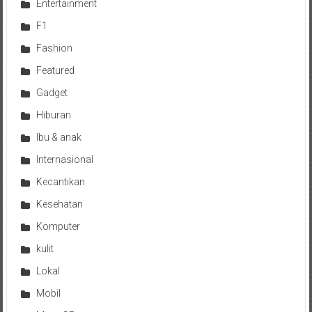
Entertainment
F1
Fashion
Featured
Gadget
Hiburan
Ibu & anak
Internasional
Kecantikan
Kesehatan
Komputer
kulit
Lokal
Mobil