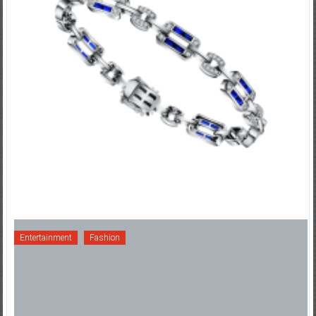
Entertainment
Fashion