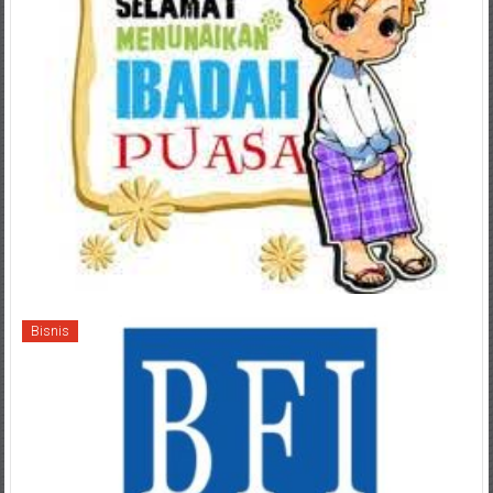
Bisnis