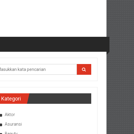
Kategori
Aktor
Asuransi
Beauty