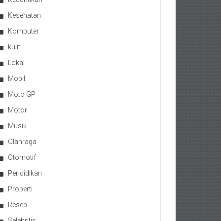
Kesehatan
Komputer
kulit
Lokal
Mobil
Moto GP
Motor
Musik
Olahraga
Otomotif
Pendidikan
Properti
Resep
Selebritis