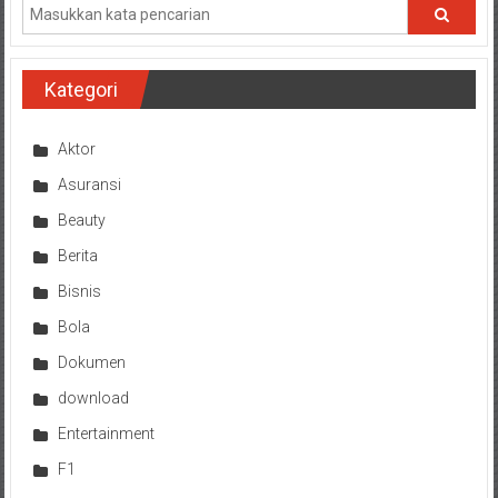
Kategori
Aktor
Asuransi
Beauty
Berita
Bisnis
Bola
Dokumen
download
Entertainment
F1