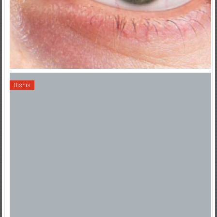
Bisnis