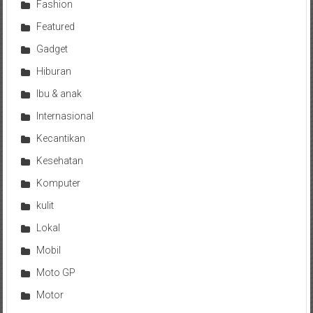
Fashion
Featured
Gadget
Hiburan
Ibu & anak
Internasional
Kecantikan
Kesehatan
Komputer
kulit
Lokal
Mobil
Moto GP
Motor