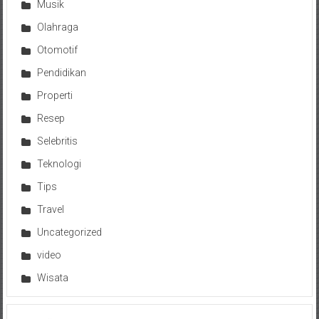
Musik
Olahraga
Otomotif
Pendidikan
Properti
Resep
Selebritis
Teknologi
Tips
Travel
Uncategorized
video
Wisata