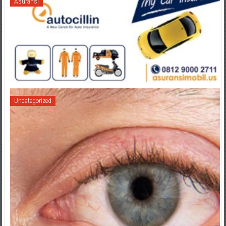
Asuransi
Uncategorized