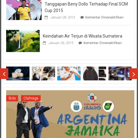
Tanggapan Beny Dollo Terhadap Final SCM
Penting
Sebelum
Cup 2015
Lihat
pada
Januari 28, 2015
Komentar Dinonaktifkan
Hasil
Tanggap
SBMTPN
Beny
Dollo
Keindahan Air Terjun di Wisata Sumatera
Terhadap
Final
pada
Januari 26, 2015
Komentar Dinonaktifkan
SCM
Keindahan
Cup
Air
2015
Terjun
di
Wisata
Sumatera
Bola
Olahraga