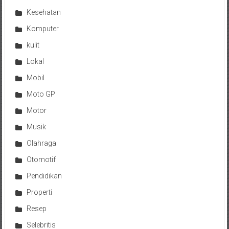
Kesehatan
Komputer
kulit
Lokal
Mobil
Moto GP
Motor
Musik
Olahraga
Otomotif
Pendidikan
Properti
Resep
Selebritis