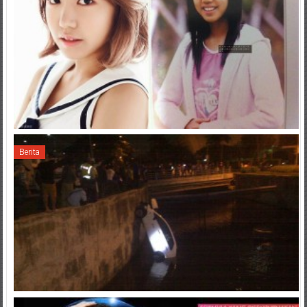
Berita