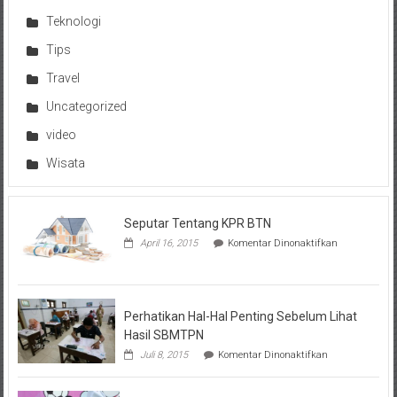
Teknologi
Tips
Travel
Uncategorized
video
Wisata
Seputar Tentang KPR BTN
pada
April 16, 2015
Komentar Dinonaktifkan
Seputar
Tentang
KPR
BTN
Perhatikan Hal-Hal Penting Sebelum Lihat
Hasil SBMTPN
pada
Juli 8, 2015
Komentar Dinonaktifkan
Perhatikan
Hal-
Hal