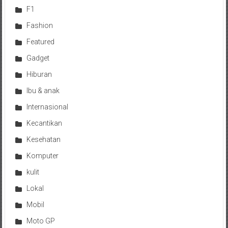
F1
Fashion
Featured
Gadget
Hiburan
Ibu & anak
Internasional
Kecantikan
Kesehatan
Komputer
kulit
Lokal
Mobil
Moto GP