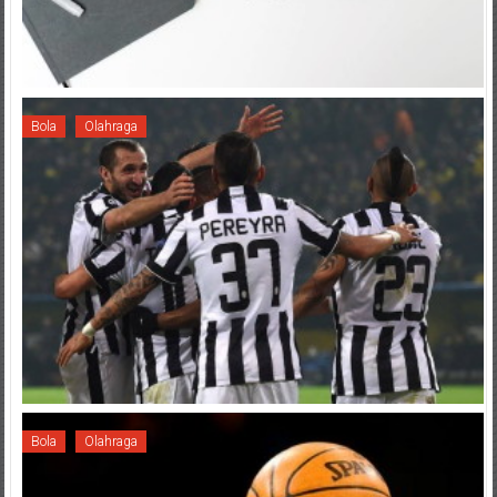
Bola
Olahraga
Bola
Olahraga