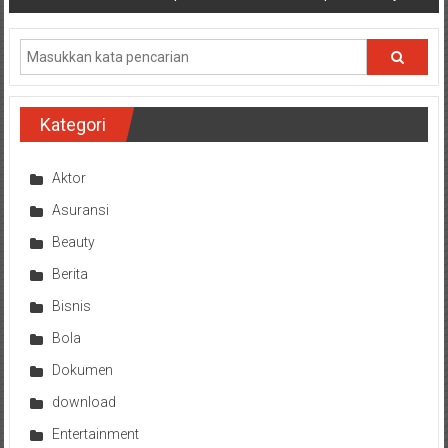
Kategori
Aktor
Asuransi
Beauty
Berita
Bisnis
Bola
Dokumen
download
Entertainment