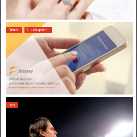
Bisnis
Uncategorized
Bola