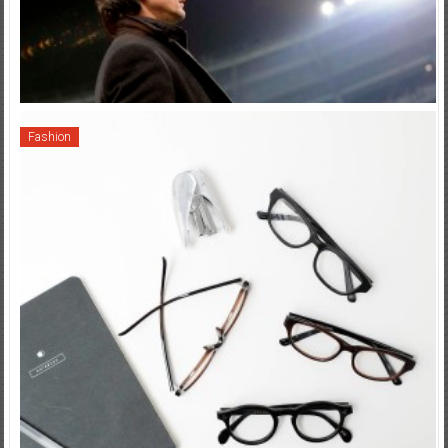
Fashion