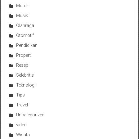
Motor
Musik
Olahraga
Otomotif
Pendidikan
Properti
Resep
Selebritis
Teknologi
Tips
Travel
Uncategorized
video
Wisata