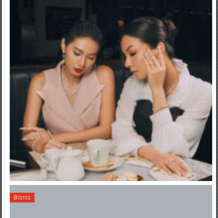
Bisnis