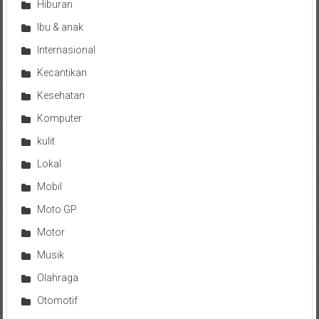
Hiburan
Ibu & anak
Internasional
Kecantikan
Kesehatan
Komputer
kulit
Lokal
Mobil
Moto GP
Motor
Musik
Olahraga
Otomotif