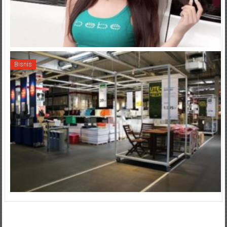
Bisnis