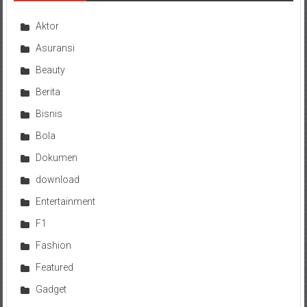
Aktor
Asuransi
Beauty
Berita
Bisnis
Bola
Dokumen
download
Entertainment
F1
Fashion
Featured
Gadget