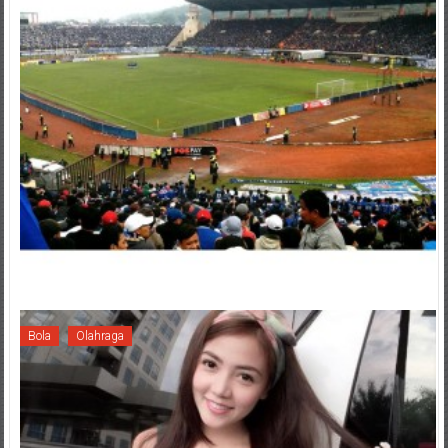
Bola
Olahraga