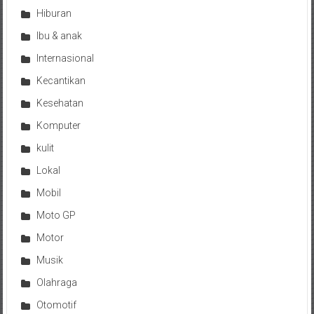
Hiburan
Ibu & anak
Internasional
Kecantikan
Kesehatan
Komputer
kulit
Lokal
Mobil
Moto GP
Motor
Musik
Olahraga
Otomotif