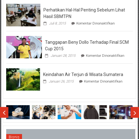
BTN
Perhatikan Hal-Hal Penting Sebelum Lihat
Hasil SBMTPN
pada
Juli 8, 2015
Komentar Dinonaktifkan
Perhatikan
Hal-
Hal
Tanggapan Beny Dollo Terhadap Final SCM
Penting
Sebelum
Cup 2015
Lihat
pada
Januari 28, 2015
Komentar Dinonaktifkan
Hasil
Tanggap
SBMTPN
Beny
Dollo
Keindahan Air Terjun di Wisata Sumatera
Terhadap
Final
pada
Januari 26, 2015
Komentar Dinonaktifkan
SCM
Keindahan
Cup
Air
2015
Terjun
di
Wisata
Sumatera
Bisnis