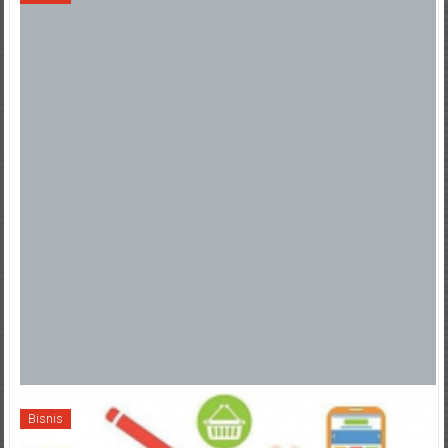
Bisnis