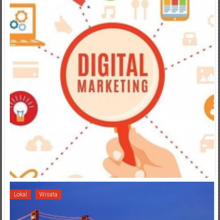
Lokal
Wisata