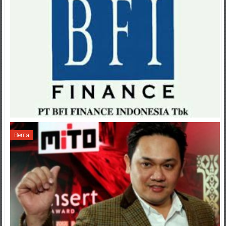
Berita