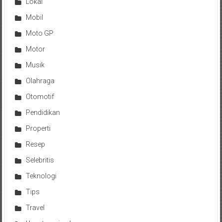
Lokal
Mobil
Moto GP
Motor
Musik
Olahraga
Otomotif
Pendidikan
Properti
Resep
Selebritis
Teknologi
Tips
Travel