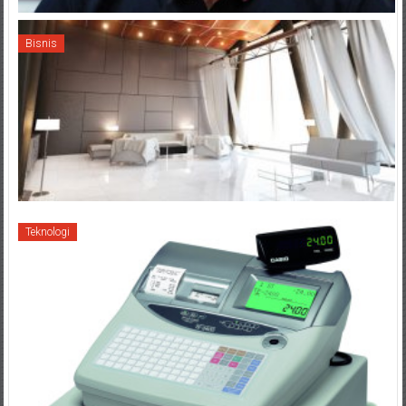
Bisnis
Teknologi