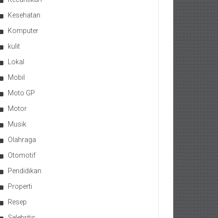
Kesehatan
Komputer
kulit
Lokal
Mobil
Moto GP
Motor
Musik
Olahraga
Otomotif
Pendidikan
Properti
Resep
Selebritis