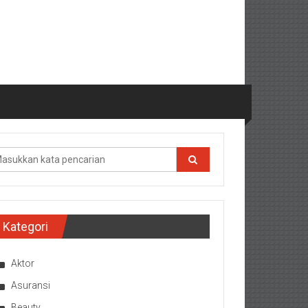
Kategori
Aktor
Asuransi
Beauty