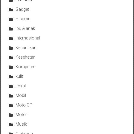
Gadget
Hiburan
Ibu & anak
Internasional
Kecantikan
Kesehatan
Komputer
kulit
Lokal
Mobil
Moto GP
Motor
Musik
Olahraga