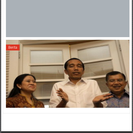
Berita