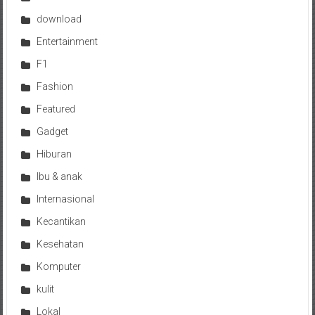
download
Entertainment
F1
Fashion
Featured
Gadget
Hiburan
Ibu & anak
Internasional
Kecantikan
Kesehatan
Komputer
kulit
Lokal