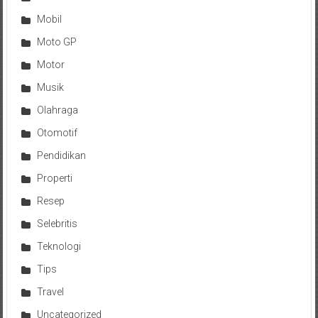
Mobil
Moto GP
Motor
Musik
Olahraga
Otomotif
Pendidikan
Properti
Resep
Selebritis
Teknologi
Tips
Travel
Uncategorized