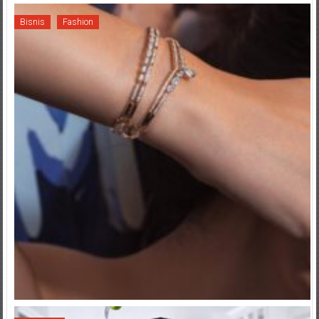
Bisnis
Fashion