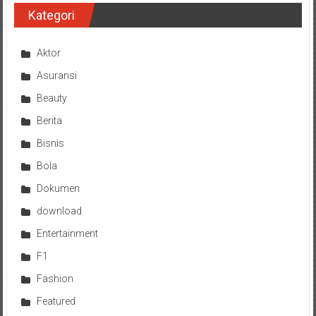
Kategori
Aktor
Asuransi
Beauty
Berita
Bisnis
Bola
Dokumen
download
Entertainment
F1
Fashion
Featured