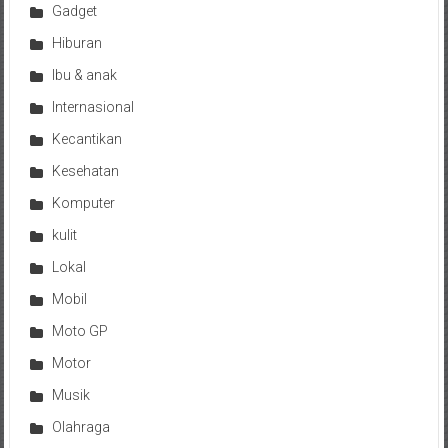
Gadget
Hiburan
Ibu & anak
Internasional
Kecantikan
Kesehatan
Komputer
kulit
Lokal
Mobil
Moto GP
Motor
Musik
Olahraga