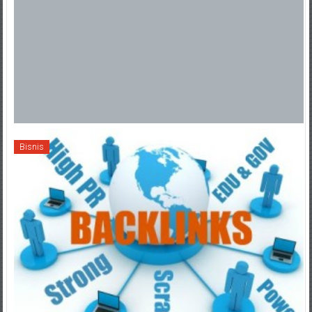
Bisnis