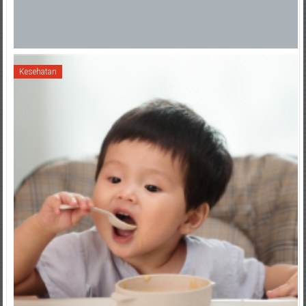
Kesehatan