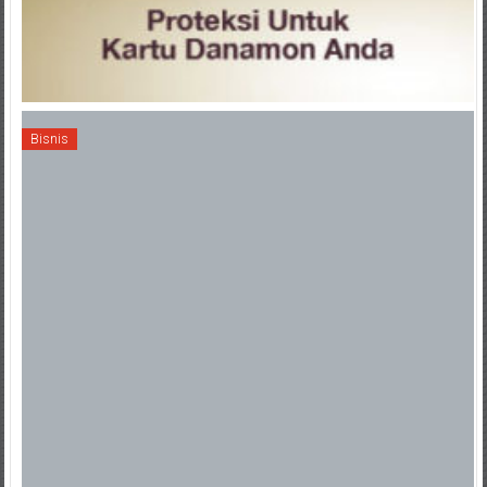
Bisnis