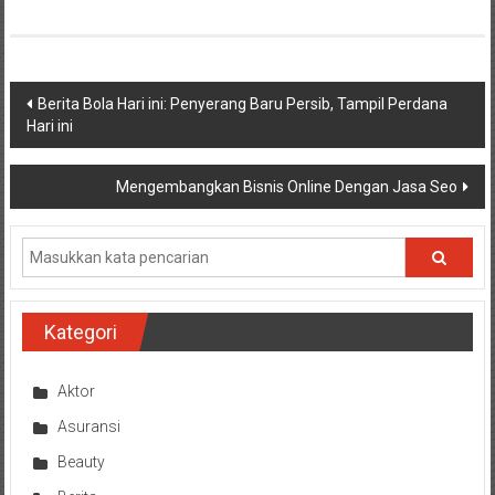
Navigasi
Berita Bola Hari ini: Penyerang Baru Persib, Tampil Perdana
Hari ini
pos
Mengembangkan Bisnis Online Dengan Jasa Seo
Kategori
Aktor
Asuransi
Beauty