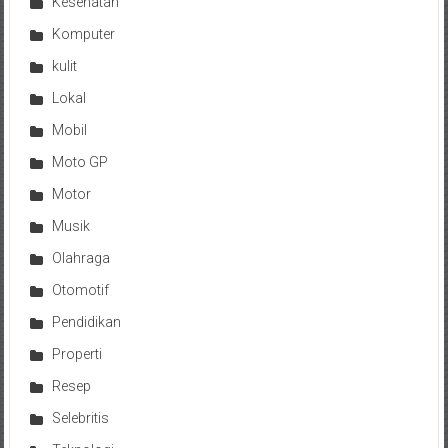
Kesehatan
Komputer
kulit
Lokal
Mobil
Moto GP
Motor
Musik
Olahraga
Otomotif
Pendidikan
Properti
Resep
Selebritis