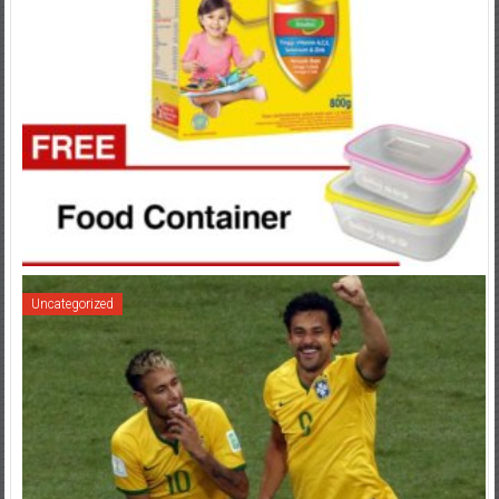
Uncategorized