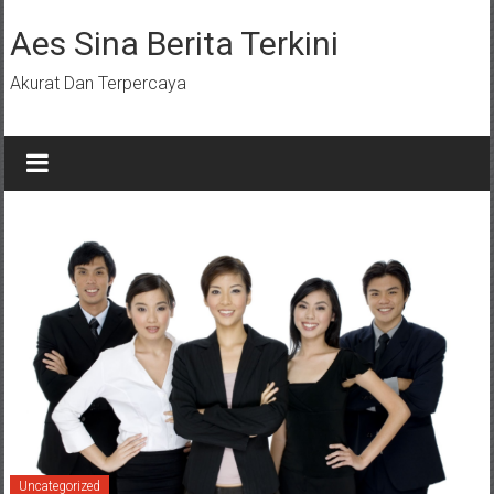
Lompat
ke
Aes Sina Berita Terkini
konten
Akurat Dan Terpercaya
Uncategorized