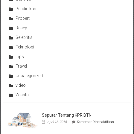
Pendidikan
Properti
Resep
Selebritis
Teknologi
Tips
Travel
Uncategorized
video
Wisata
Seputar Tentang KPR BTN
pada
April 16, 2015
Komentar Dinonaktifkan
Seputar
Tentang