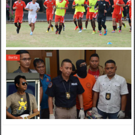
Berita