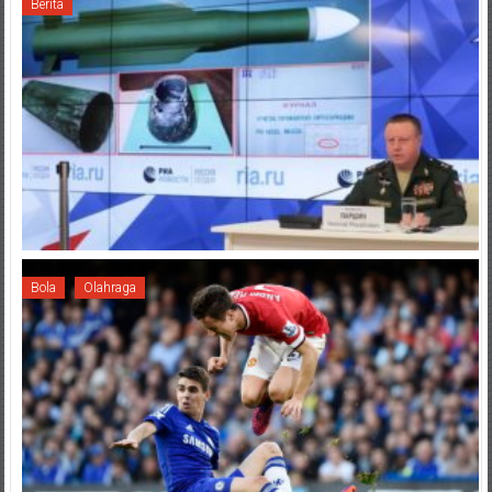
Berita
Bola
Olahraga