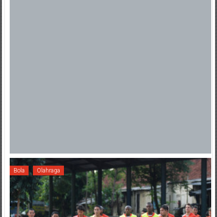
Bola
Olahraga