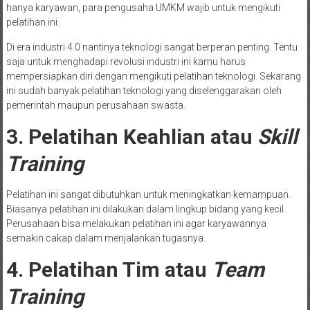
hanya karyawan, para pengusaha UMKM wajib untuk mengikuti
pelatihan ini.
Di era industri 4.0 nantinya teknologi sangat berperan penting. Tentu
saja untuk menghadapi revolusi industri ini kamu harus
mempersiapkan diri dengan mengikuti pelatihan teknologi. Sekarang
ini sudah banyak pelatihan teknologi yang diselenggarakan oleh
pemerintah maupun perusahaan swasta.
3. Pelatihan Keahlian atau
Skill
Training
Pelatihan ini sangat dibutuhkan untuk meningkatkan kemampuan.
Biasanya pelatihan ini dilakukan dalam lingkup bidang yang kecil.
Perusahaan bisa melakukan pelatihan ini agar karyawannya
semakin cakap dalam menjalankan tugasnya.
4. Pelatihan Tim atau
Team
Training