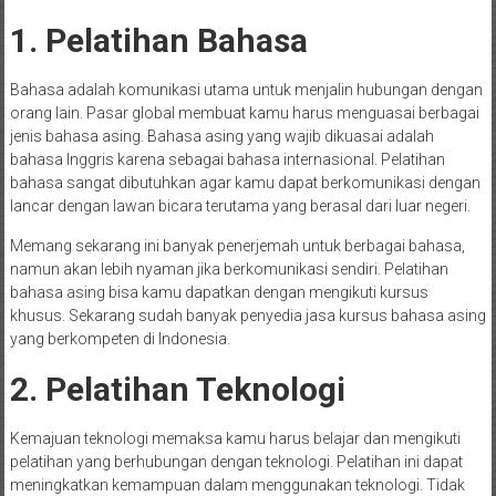
1. Pelatihan Bahasa
Bahasa adalah komunikasi utama untuk menjalin hubungan dengan
orang lain. Pasar global membuat kamu harus menguasai berbagai
jenis bahasa asing. Bahasa asing yang wajib dikuasai adalah
bahasa Inggris karena sebagai bahasa internasional. Pelatihan
bahasa sangat dibutuhkan agar kamu dapat berkomunikasi dengan
lancar dengan lawan bicara terutama yang berasal dari luar negeri.
Memang sekarang ini banyak penerjemah untuk berbagai bahasa,
namun akan lebih nyaman jika berkomunikasi sendiri. Pelatihan
bahasa asing bisa kamu dapatkan dengan mengikuti kursus
khusus. Sekarang sudah banyak penyedia jasa kursus bahasa asing
yang berkompeten di Indonesia.
2. Pelatihan Teknologi
Kemajuan teknologi memaksa kamu harus belajar dan mengikuti
pelatihan yang berhubungan dengan teknologi. Pelatihan ini dapat
meningkatkan kemampuan dalam menggunakan teknologi. Tidak