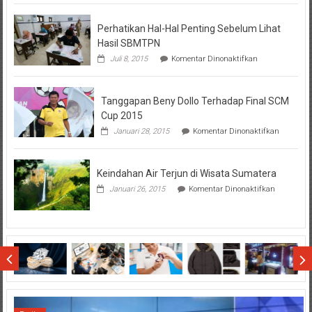
KPR
BTN
Perhatikan Hal-Hal Penting Sebelum Lihat
Hasil SBMTPN
pada
Juli 8, 2015
Komentar Dinonaktifkan
Perhatikan
Hal-
Hal
Tanggapan Beny Dollo Terhadap Final SCM
Penting
Sebelum
Cup 2015
Lihat
pada
Januari 28, 2015
Komentar Dinonaktifkan
Hasil
Tanggap
SBMTPN
Beny
Dollo
Keindahan Air Terjun di Wisata Sumatera
Terhadap
Final
pada
Januari 26, 2015
Komentar Dinonaktifkan
SCM
Keindahan
Cup
Air
2015
Terjun
di
Wisata
Sumatera