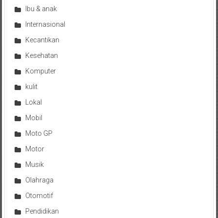
Ibu & anak
Internasional
Kecantikan
Kesehatan
Komputer
kulit
Lokal
Mobil
Moto GP
Motor
Musik
Olahraga
Otomotif
Pendidikan