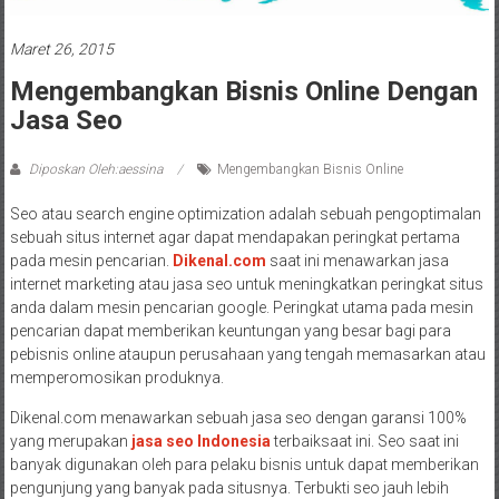
Maret 26, 2015
Mengembangkan Bisnis Online Dengan
Jasa Seo
Diposkan Oleh:aessina
Mengembangkan Bisnis Online
Seo atau search engine optimization adalah sebuah pengoptimalan
sebuah situs internet agar dapat mendapakan peringkat pertama
pada mesin pencarian.
Dikenal.com
saat ini menawarkan jasa
internet marketing atau jasa seo untuk meningkatkan peringkat situs
anda dalam mesin pencarian google. Peringkat utama pada mesin
pencarian dapat memberikan keuntungan yang besar bagi para
pebisnis online ataupun perusahaan yang tengah memasarkan atau
memperomosikan produknya.
Dikenal.com menawarkan sebuah jasa seo dengan garansi 100%
yang merupakan
jasa seo Indonesia
terbaiksaat ini. Seo saat ini
banyak digunakan oleh para pelaku bisnis untuk dapat memberikan
pengunjung yang banyak pada situsnya. Terbukti seo jauh lebih