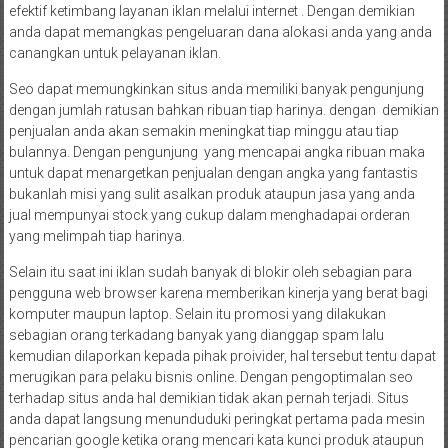
efektif ketimbang layanan iklan melalui internet . Dengan demikian
anda dapat memangkas pengeluaran dana alokasi anda yang anda
canangkan untuk pelayanan iklan.
Seo dapat memungkinkan situs anda memiliki banyak pengunjung
dengan jumlah ratusan bahkan ribuan tiap harinya. dengan demikian
penjualan anda akan semakin meningkat tiap minggu atau tiap
bulannya. Dengan pengunjung yang mencapai angka ribuan maka
untuk dapat menargetkan penjualan dengan angka yang fantastis
bukanlah misi yang sulit asalkan produk ataupun jasa yang anda
jual mempunyai stock yang cukup dalam menghadapai orderan
yang melimpah tiap harinya.
Selain itu saat ini iklan sudah banyak di blokir oleh sebagian para
pengguna web browser karena memberikan kinerja yang berat bagi
komputer maupun laptop. Selain itu promosi yang dilakukan
sebagian orang terkadang banyak yang dianggap spam lalu
kemudian dilaporkan kepada pihak proivider, hal tersebut tentu dapat
merugikan para pelaku bisnis online. Dengan pengoptimalan seo
terhadap situs anda hal demikian tidak akan pernah terjadi. Situs
anda dapat langsung menunduduki peringkat pertama pada mesin
pencarian google ketika orang mencari kata kunci produk ataupun