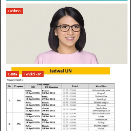
Fashion
Berita
Pendidikan