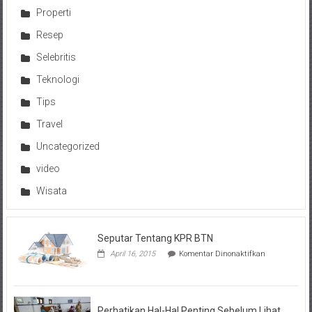
Properti
Resep
Selebritis
Teknologi
Tips
Travel
Uncategorized
video
Wisata
Seputar Tentang KPR BTN
pada
April 16, 2015
Komentar Dinonaktifkan
Seputar
Tentang
KPR
BTN
Perhatikan Hal-Hal Penting Sebelum Lihat