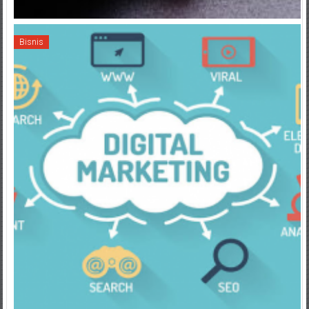
Bisnis