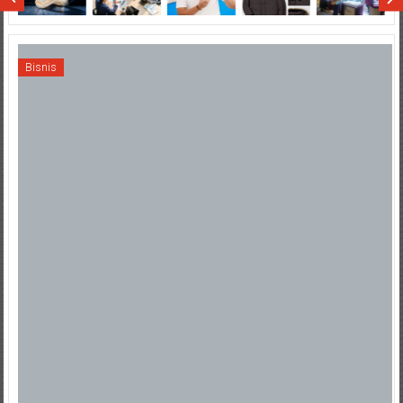
Bisnis