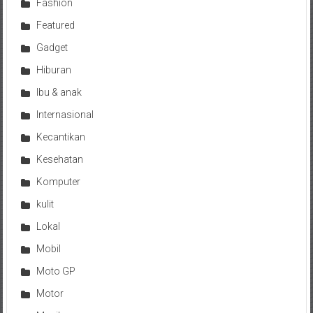
Fashion
Featured
Gadget
Hiburan
Ibu & anak
Internasional
Kecantikan
Kesehatan
Komputer
kulit
Lokal
Mobil
Moto GP
Motor