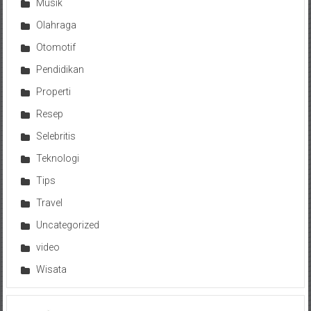
Musik
Olahraga
Otomotif
Pendidikan
Properti
Resep
Selebritis
Teknologi
Tips
Travel
Uncategorized
video
Wisata