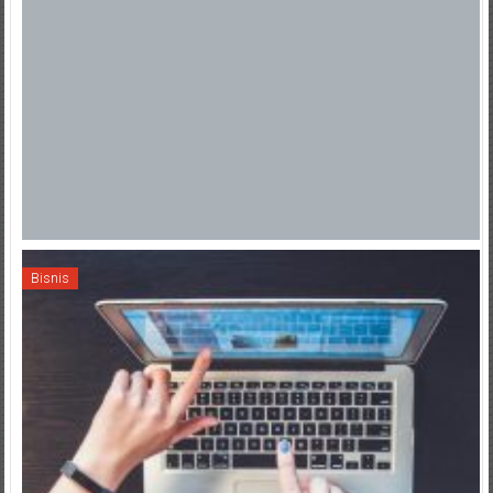
Bisnis