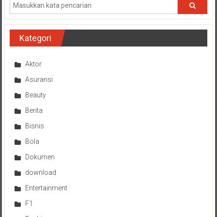
Kategori
Aktor
Asuransi
Beauty
Berita
Bisnis
Bola
Dokumen
download
Entertainment
F1