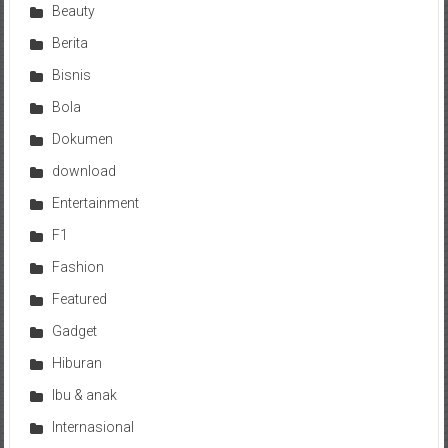
Beauty
Berita
Bisnis
Bola
Dokumen
download
Entertainment
F1
Fashion
Featured
Gadget
Hiburan
Ibu & anak
Internasional