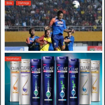
Bola
Olahraga
Kesehatan