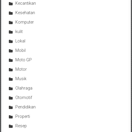
Kecantikan
Kesehatan
Komputer
kulit
Lokal
Mobil
Moto GP
Motor
Musik
Olahraga
Otomotif
Pendidikan
Properti
Resep