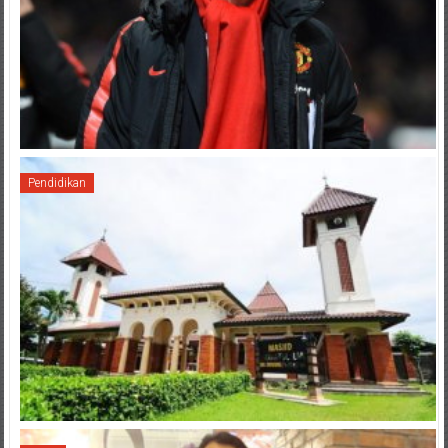
Pendidikan