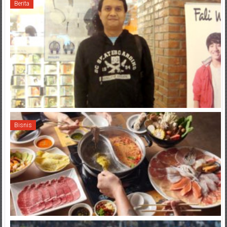
Berita
Bisnis