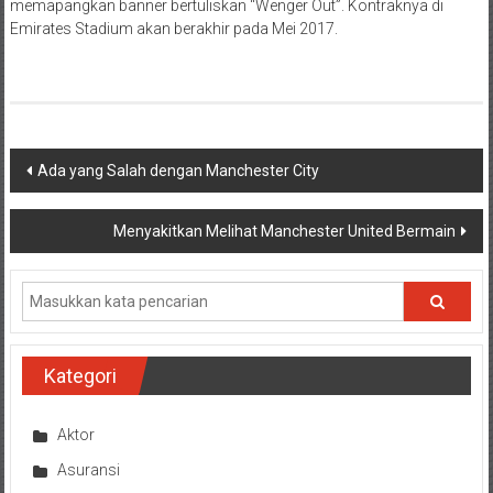
memapangkan banner bertuliskan “Wenger Out”. Kontraknya di
Emirates Stadium akan berakhir pada Mei 2017.
Navigasi
Ada yang Salah dengan Manchester City
pos
Menyakitkan Melihat Manchester United Bermain
Kategori
Aktor
Asuransi