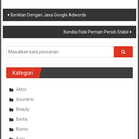
Navigasi
Beriklan Dengan Jasa Google Adwords
pos
Kondisi Fisik Pemain Persib Stabil
Kategori
Aktor
Asuransi
Beauty
Berita
Bisnis