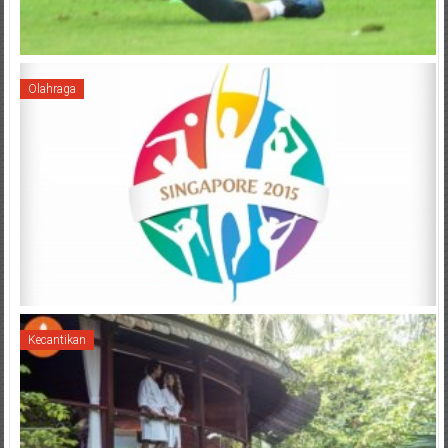
Olahraga
Kecantikan