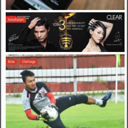
Kesehatan
Bola
Olahraga