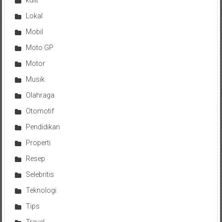
kulit
Lokal
Mobil
Moto GP
Motor
Musik
Olahraga
Otomotif
Pendidikan
Properti
Resep
Selebritis
Teknologi
Tips