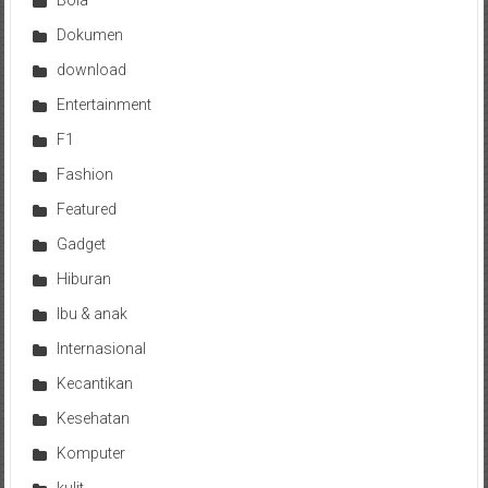
Bola
Dokumen
download
Entertainment
F1
Fashion
Featured
Gadget
Hiburan
Ibu & anak
Internasional
Kecantikan
Kesehatan
Komputer