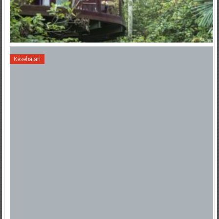
Kesehatan