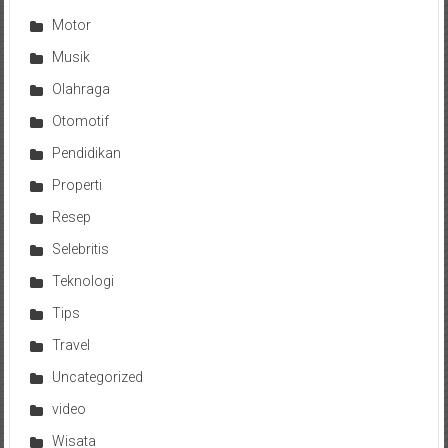
Motor
Musik
Olahraga
Otomotif
Pendidikan
Properti
Resep
Selebritis
Teknologi
Tips
Travel
Uncategorized
video
Wisata