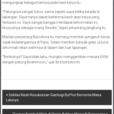
mengungkap kekagumannya pada hasil karya itu.
“Patungnya sangat fokus, sama seperti saya ketika berada di
lapangan. Saya hanya dapat berterima kasih atas karya yang
fantastis ini. Saya sangat bangga mendapat kehormatan ini,
khususnya sebagai orang Swedia,” tegas penyerang jangkung itu.
Mantan penyerang Barcelona itu memang memberi pengaruh besar
sejak kedatangannya di Paris. Selain memberi banyak gelar, ia turut
dihormati rekan setimnya di dalam dan luar lapangan.
“Berikutnya? Saya tidak tahu, mungkin menggantikan menara Eiffel
dengan patung Ibrahimovic,” ujar Ibra berseloroh.
Navigasi
Sekilas Kisah Kesuksesan Gianluigi Buffon Bercerita Masa
Lalunya
pos