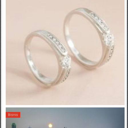
Bisnis