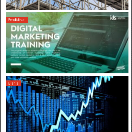
Pendidikan
Bisnis