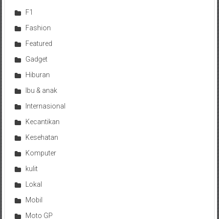
F1
Fashion
Featured
Gadget
Hiburan
Ibu & anak
Internasional
Kecantikan
Kesehatan
Komputer
kulit
Lokal
Mobil
Moto GP