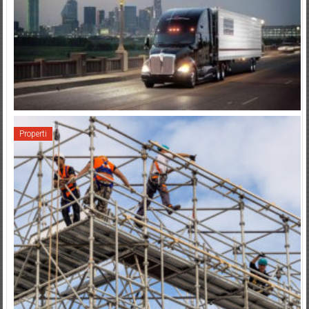
Properti