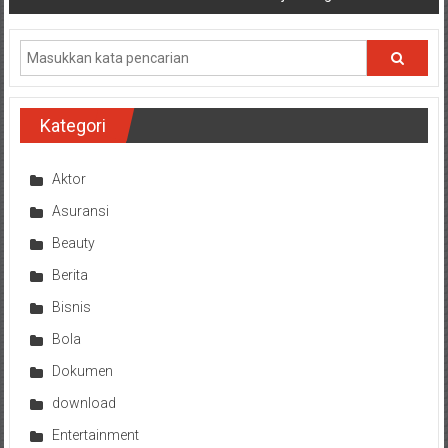
Kategori
Aktor
Asuransi
Beauty
Berita
Bisnis
Bola
Dokumen
download
Entertainment