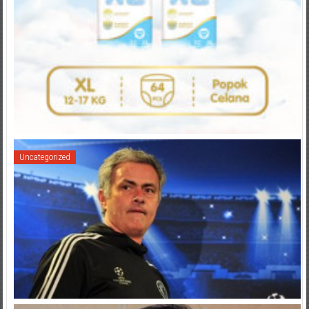
Uncategorized