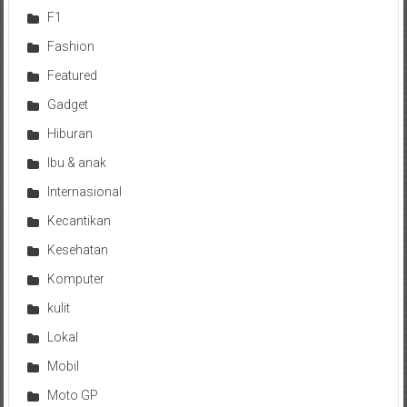
F1
Fashion
Featured
Gadget
Hiburan
Ibu & anak
Internasional
Kecantikan
Kesehatan
Komputer
kulit
Lokal
Mobil
Moto GP