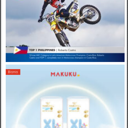
Bisnis