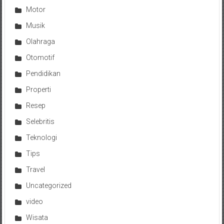
Motor
Musik
Olahraga
Otomotif
Pendidikan
Properti
Resep
Selebritis
Teknologi
Tips
Travel
Uncategorized
video
Wisata