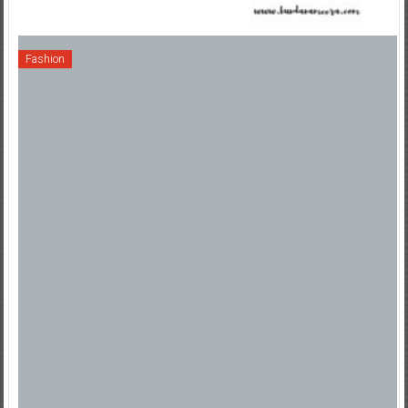
Fashion