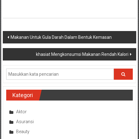
Navigasi
Makanan Untuk Gula Darah Dalam Bentuk Kemasan
pos
khasiat Mengkonsumsi Makanan Rendah Kalori
Kategori
Aktor
Asuransi
Beauty