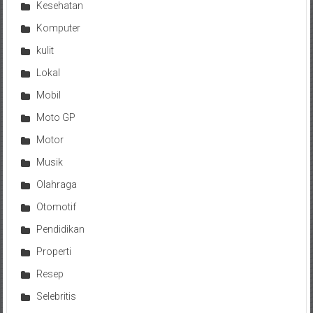
Kesehatan
Komputer
kulit
Lokal
Mobil
Moto GP
Motor
Musik
Olahraga
Otomotif
Pendidikan
Properti
Resep
Selebritis