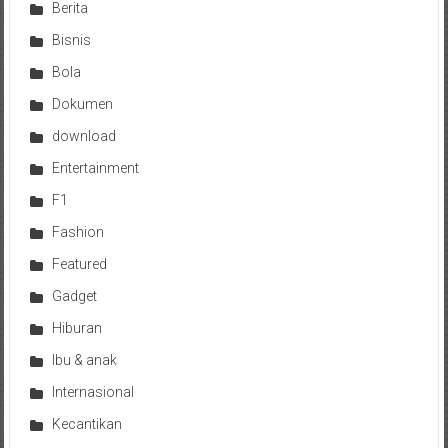
Berita
Bisnis
Bola
Dokumen
download
Entertainment
F1
Fashion
Featured
Gadget
Hiburan
Ibu & anak
Internasional
Kecantikan