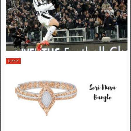
Bisnis