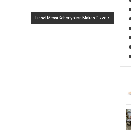
Lionel Messi Kebanyakan Makan Pizza