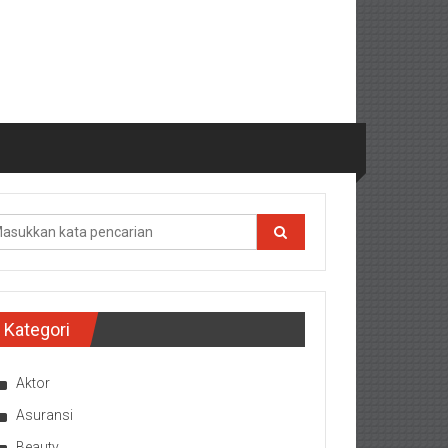
Kategori
Aktor
Asuransi
Beauty