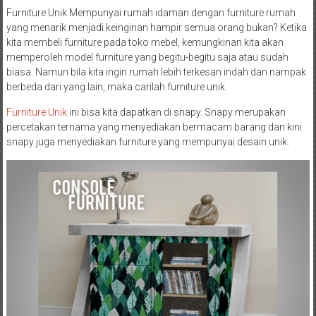
Furniture Unik Mempunyai rumah idaman dengan furniture rumah
yang menarik menjadi keinginan hampir semua orang bukan? Ketika
kita membeli furniture pada toko mebel, kemungkinan kita akan
memperoleh model furniture yang begitu-begitu saja atau sudah
biasa. Namun bila kita ingin rumah lebih terkesan indah dan nampak
berbeda dari yang lain, maka carilah furniture unik.
Furniture Unik
ini bisa kita dapatkan di snapy. Snapy merupakan
percetakan ternama yang menyediakan bermacam barang dan kini
snapy juga menyediakan furniture yang mempunyai desain unik.