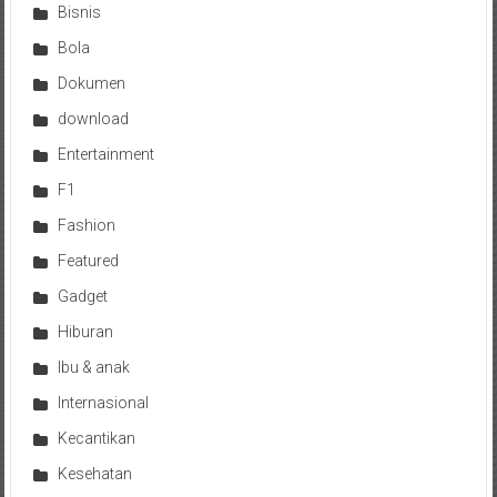
Bisnis
Bola
Dokumen
download
Entertainment
F1
Fashion
Featured
Gadget
Hiburan
Ibu & anak
Internasional
Kecantikan
Kesehatan