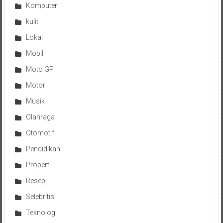
Komputer
kulit
Lokal
Mobil
Moto GP
Motor
Musik
Olahraga
Otomotif
Pendidikan
Properti
Resep
Selebritis
Teknologi