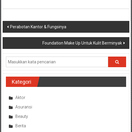
Navigasi
Perabotan Kantor & Fungsinya
pos
Foundation Make Up Untuk Kulit Berminyak
Kategori
Aktor
Asuransi
Beauty
Berita