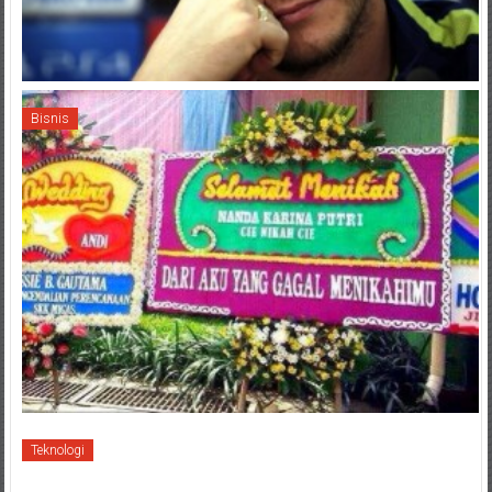
Bisnis
Teknologi