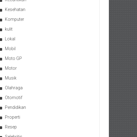
Kesehatan
Komputer
kulit
Lokal
Mobil
Moto GP
Motor
Musik
Olahraga
Otomotif
Pendidikan
Properti
Resep
Selebritis