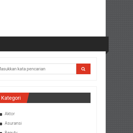
Kategori
Aktor
Asuransi
Beauty