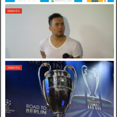
Selebritis
Selebritis