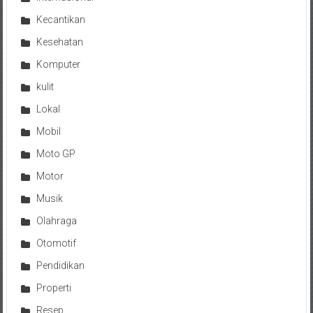
Kecantikan
Kesehatan
Komputer
kulit
Lokal
Mobil
Moto GP
Motor
Musik
Olahraga
Otomotif
Pendidikan
Properti
Resep