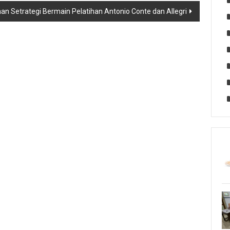
an Setrategi Bermain Pelatihan Antonio Conte dan Allegri