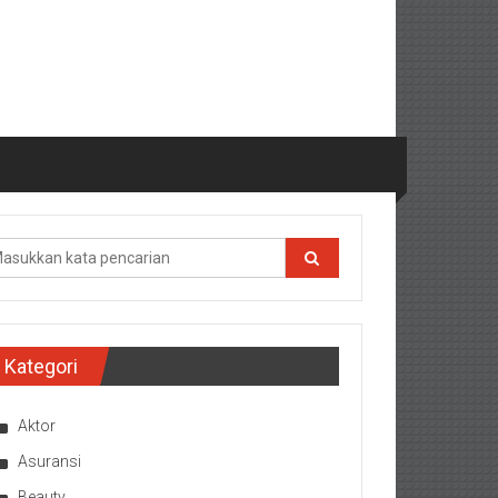
Kategori
Aktor
Asuransi
Beauty