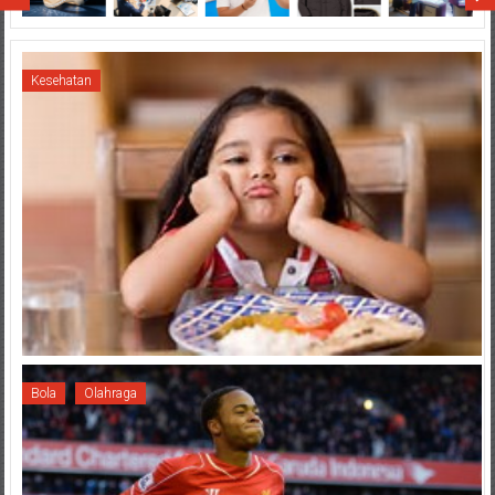
Kesehatan
Bola
Olahraga