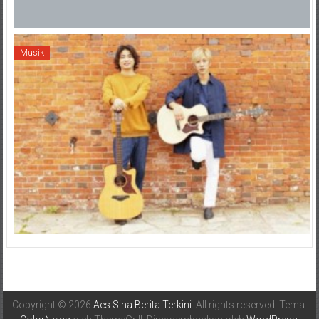
Musik
Copyright © 2026
Aes Sina Berita Terkini
. All rights reserved. Tema: