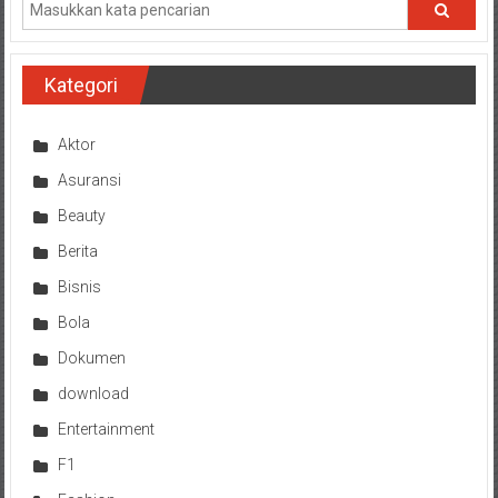
Kategori
Aktor
Asuransi
Beauty
Berita
Bisnis
Bola
Dokumen
download
Entertainment
F1