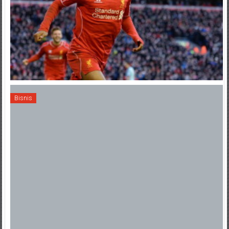
Bisnis