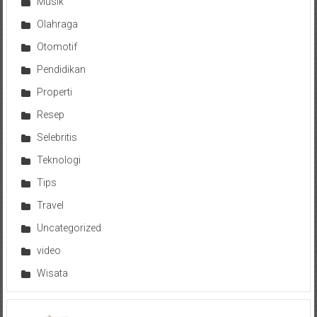
Musik
Olahraga
Otomotif
Pendidikan
Properti
Resep
Selebritis
Teknologi
Tips
Travel
Uncategorized
video
Wisata