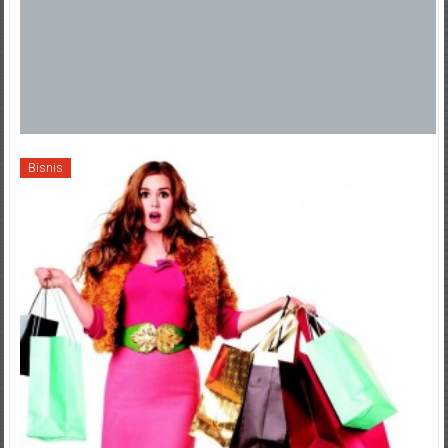
Bisnis