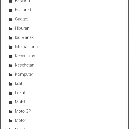
Fashion
Featured
Gadget
Hiburan
Ibu & anak
Internasional
Kecantikan
Kesehatan
Komputer
kulit
Lokal
Mobil
Moto GP
Motor