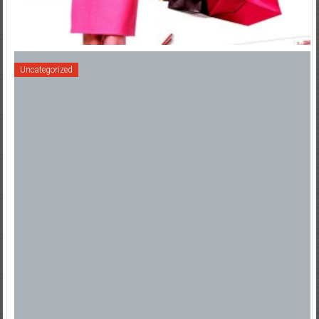
Uncategorized