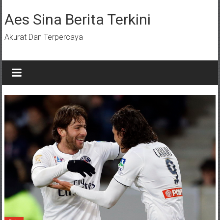
Lompat
ke
Aes Sina Berita Terkini
konten
Akurat Dan Terpercaya