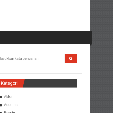
Kategori
Aktor
Asuransi
Beauty