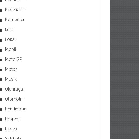
Kesehatan
Komputer
kulit
Lokal
Mobil
Moto GP
Motor
Musik
Olahraga
Otomotif
Pendidikan
Properti
Resep
Selebritis