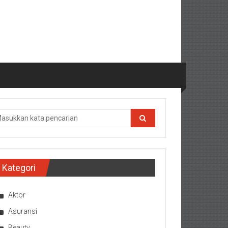
Kategori
Aktor
Asuransi
Beauty