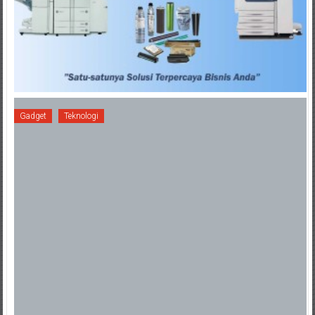
Gadget
Teknologi