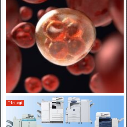
Teknologi