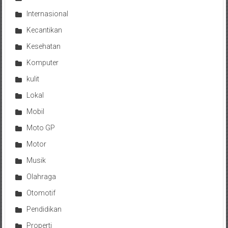
Internasional
Kecantikan
Kesehatan
Komputer
kulit
Lokal
Mobil
Moto GP
Motor
Musik
Olahraga
Otomotif
Pendidikan
Properti