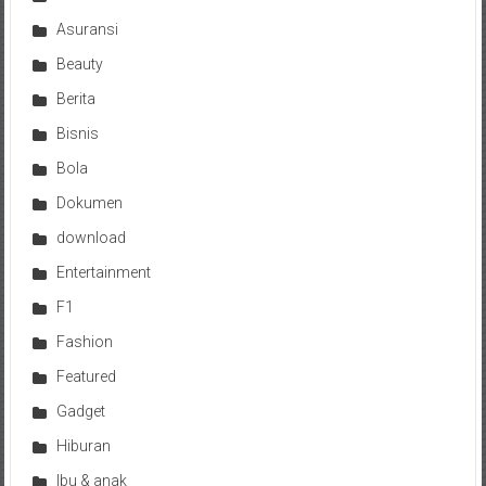
Asuransi
Beauty
Berita
Bisnis
Bola
Dokumen
download
Entertainment
F1
Fashion
Featured
Gadget
Hiburan
Ibu & anak