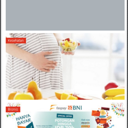
Kesehatan
Bisnis