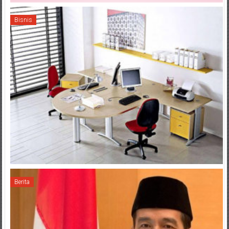
Bisnis
Berita