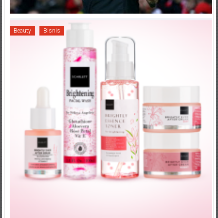
Beauty
Bisnis