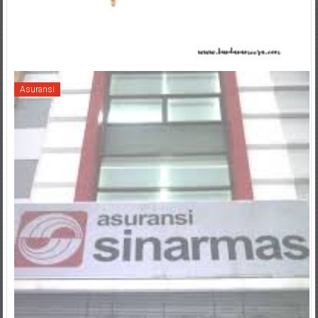
Asuransi