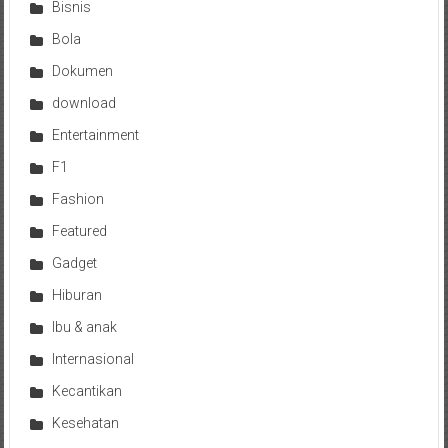
Bisnis
Bola
Dokumen
download
Entertainment
F1
Fashion
Featured
Gadget
Hiburan
Ibu & anak
Internasional
Kecantikan
Kesehatan