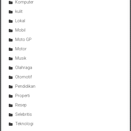
Komputer
kulit
Lokal
Mobil
Moto GP
Motor
Musik
Olahraga
Otomotif
Pendidikan
Properti
Resep
Selebritis
Teknologi