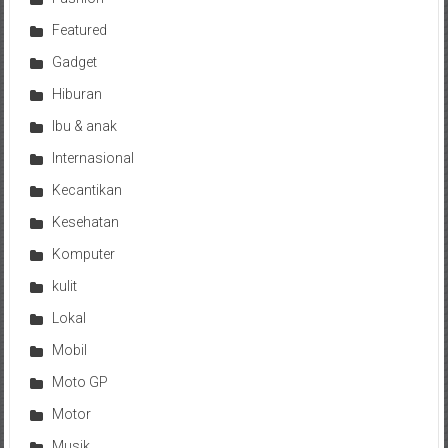
Featured
Gadget
Hiburan
Ibu & anak
Internasional
Kecantikan
Kesehatan
Komputer
kulit
Lokal
Mobil
Moto GP
Motor
Musik