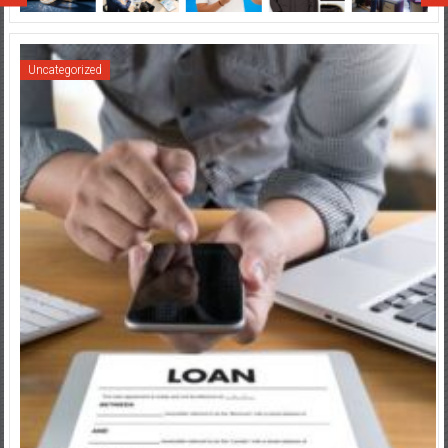
Uncategorized