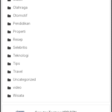
Olahraga
Otomotif
Pendidikan
Properti
Resep
Selebritis
Teknologi
Tips
Travel
Uncategorized
video
Wisata