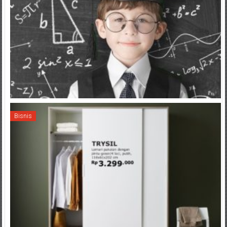
Bisnis