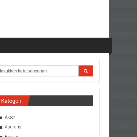
Kategori
Aktor
Asuransi
Beauty