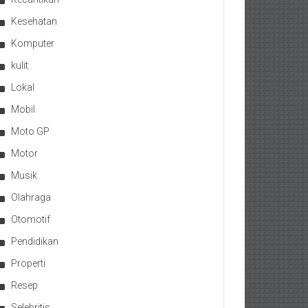
Kesehatan
Komputer
kulit
Lokal
Mobil
Moto GP
Motor
Musik
Olahraga
Otomotif
Pendidikan
Properti
Resep
Selebritis