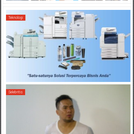
Teknologi
Selebritis