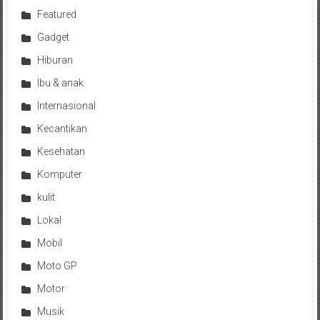
Featured
Gadget
Hiburan
Ibu & anak
Internasional
Kecantikan
Kesehatan
Komputer
kulit
Lokal
Mobil
Moto GP
Motor
Musik