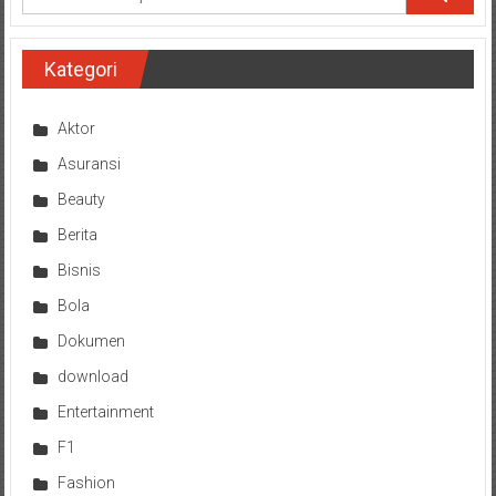
Kategori
Aktor
Asuransi
Beauty
Berita
Bisnis
Bola
Dokumen
download
Entertainment
F1
Fashion