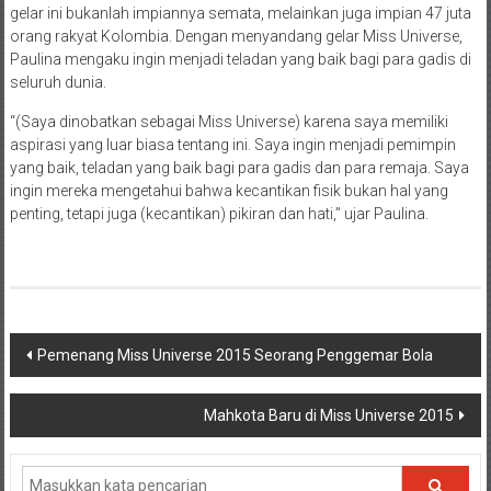
gelar ini bukanlah impiannya semata, melainkan juga impian 47 juta
orang rakyat Kolombia. Dengan menyandang gelar Miss Universe,
Paulina mengaku ingin menjadi teladan yang baik bagi para gadis di
seluruh dunia.
“(Saya dinobatkan sebagai Miss Universe) karena saya memiliki
aspirasi yang luar biasa tentang ini. Saya ingin menjadi pemimpin
yang baik, teladan yang baik bagi para gadis dan para remaja. Saya
ingin mereka mengetahui bahwa kecantikan fisik bukan hal yang
penting, tetapi juga (kecantikan) pikiran dan hati,” ujar Paulina.
Navigasi
Pemenang Miss Universe 2015 Seorang Penggemar Bola
pos
Mahkota Baru di Miss Universe 2015