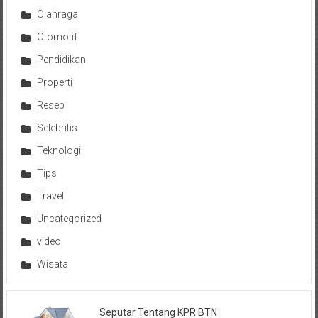
Olahraga
Otomotif
Pendidikan
Properti
Resep
Selebritis
Teknologi
Tips
Travel
Uncategorized
video
Wisata
Seputar Tentang KPR BTN