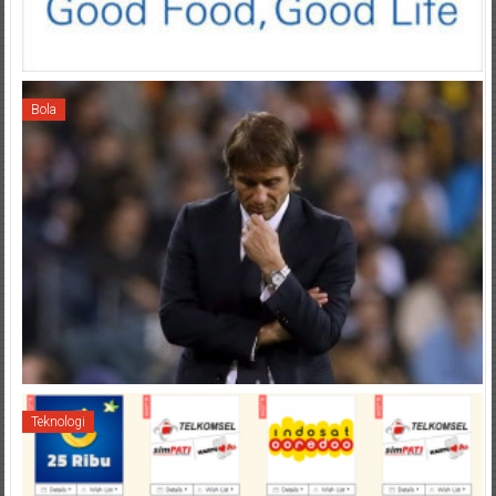
Bola
Teknologi