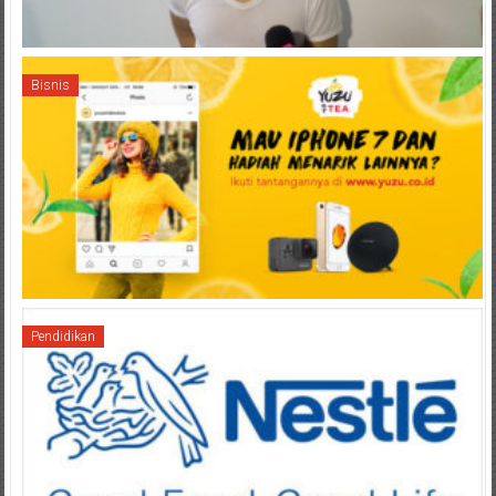
Bisnis
Pendidikan