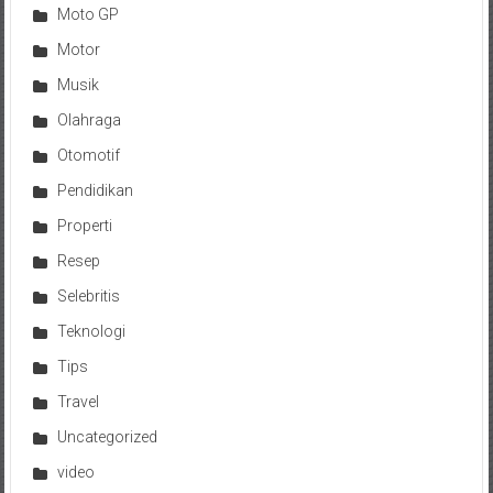
Moto GP
Motor
Musik
Olahraga
Otomotif
Pendidikan
Properti
Resep
Selebritis
Teknologi
Tips
Travel
Uncategorized
video