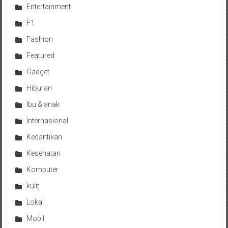
Entertainment
F1
Fashion
Featured
Gadget
Hiburan
Ibu & anak
Internasional
Kecantikan
Kesehatan
Komputer
kulit
Lokal
Mobil