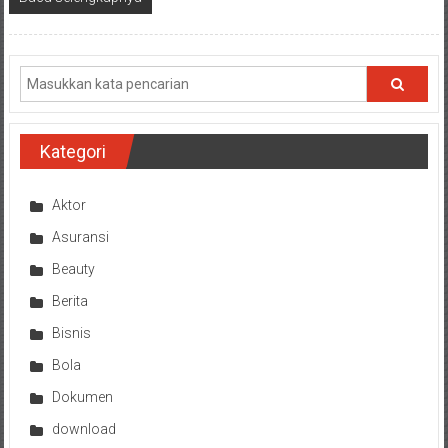
Kategori
Aktor
Asuransi
Beauty
Berita
Bisnis
Bola
Dokumen
download