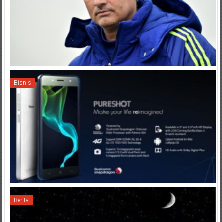
Bisnis
Berita