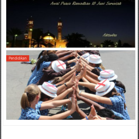
Pendidikan