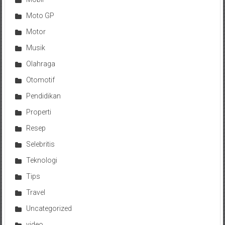
Moto GP
Motor
Musik
Olahraga
Otomotif
Pendidikan
Properti
Resep
Selebritis
Teknologi
Tips
Travel
Uncategorized
video