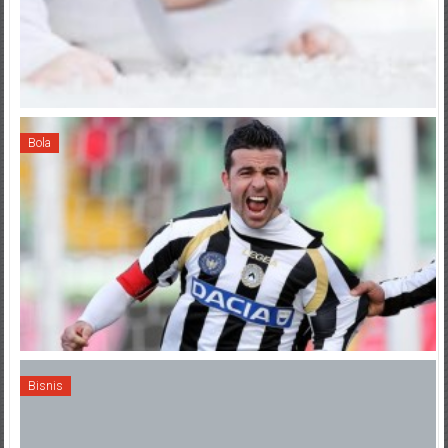
Bola
Bisnis