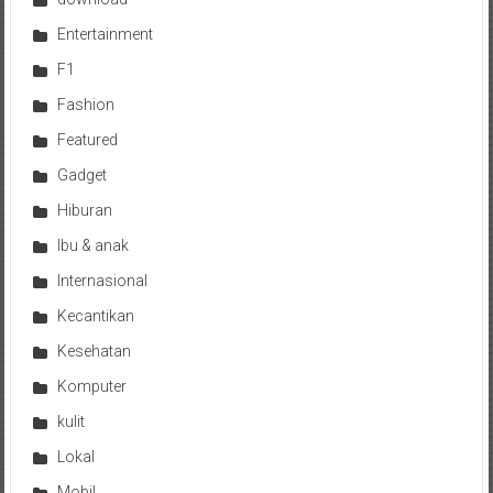
Entertainment
F1
Fashion
Featured
Gadget
Hiburan
Ibu & anak
Internasional
Kecantikan
Kesehatan
Komputer
kulit
Lokal
Mobil