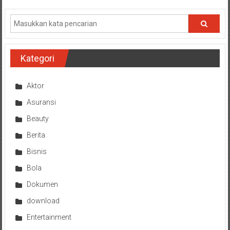
Kategori
Aktor
Asuransi
Beauty
Berita
Bisnis
Bola
Dokumen
download
Entertainment