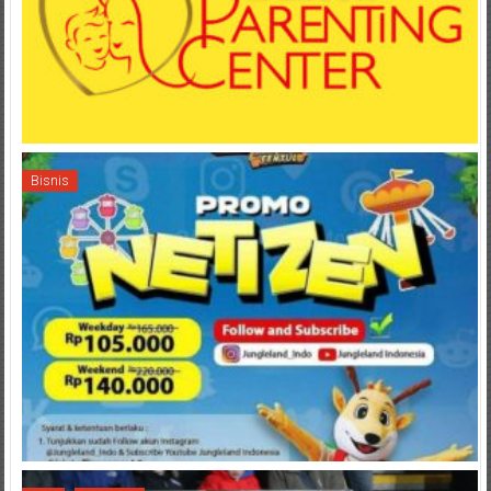
Bisnis