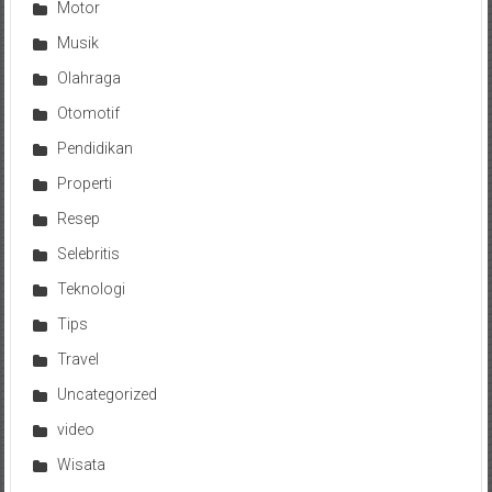
Motor
Musik
Olahraga
Otomotif
Pendidikan
Properti
Resep
Selebritis
Teknologi
Tips
Travel
Uncategorized
video
Wisata