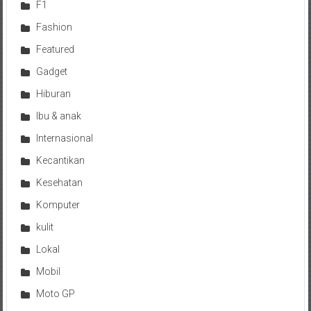
F1
Fashion
Featured
Gadget
Hiburan
Ibu & anak
Internasional
Kecantikan
Kesehatan
Komputer
kulit
Lokal
Mobil
Moto GP