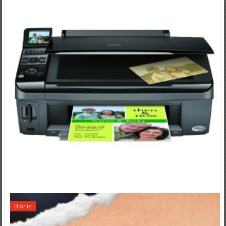
Bisnis