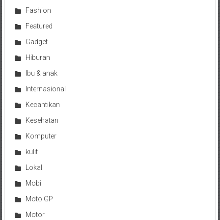
Fashion
Featured
Gadget
Hiburan
Ibu & anak
Internasional
Kecantikan
Kesehatan
Komputer
kulit
Lokal
Mobil
Moto GP
Motor