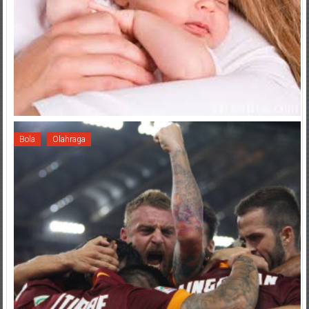
Bola
Olahraga