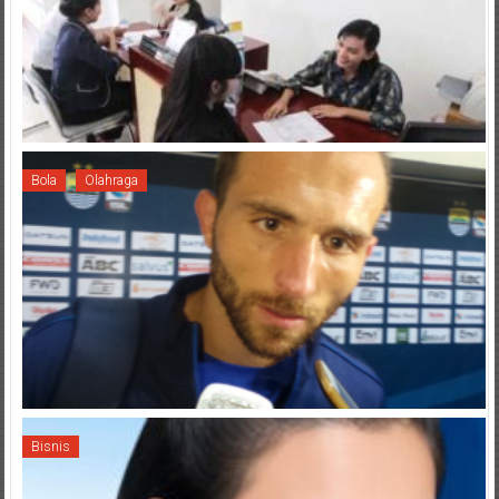
Bola
Olahraga
Bisnis