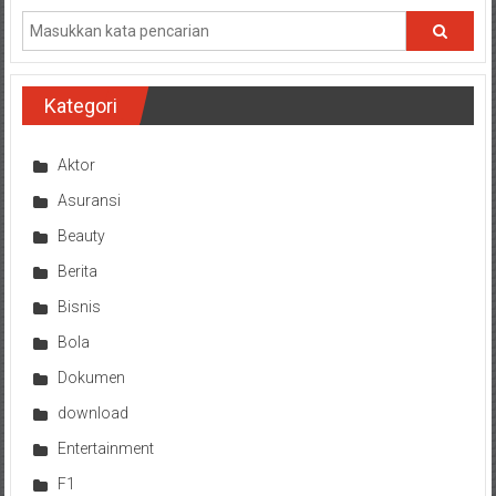
Kategori
Aktor
Asuransi
Beauty
Berita
Bisnis
Bola
Dokumen
download
Entertainment
F1