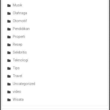
Musik
Olahraga
Otomotif
Pendidikan
Properti
Resep
Selebritis
Teknologi
Tips
Travel
Uncategorized
video
Wisata