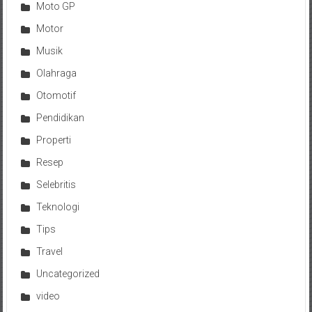
Moto GP
Motor
Musik
Olahraga
Otomotif
Pendidikan
Properti
Resep
Selebritis
Teknologi
Tips
Travel
Uncategorized
video