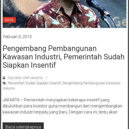
Berita
Februari 3, 2015
Pengembang Pembangunan
Kawasan Industri, Pemerintah Sudah
Siapkan Insentif
Diposkan Oleh:aessina
Pemerintah Sudah Siapkan Insentif
,
Pengembang Pembangunan Kawasan
Industri
JAKARTA – Pemerintah menyiapkan beberapa insentif yang
dibutuhkan para investor guna membangun dan mengembangkan
kawasan industri terpadu yang baru. Dengan cara ini, tentu akan
Baca selengkapnya