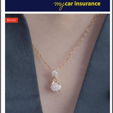
Bisnis