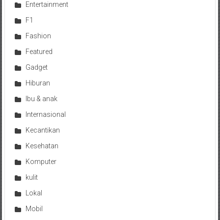
Entertainment
F1
Fashion
Featured
Gadget
Hiburan
Ibu & anak
Internasional
Kecantikan
Kesehatan
Komputer
kulit
Lokal
Mobil