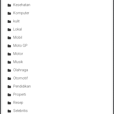
Kesehatan
Komputer
kulit
Lokal
Mobil
Moto GP
Motor
Musik
Olahraga
Otomotif
Pendidikan
Properti
Resep
Selebritis