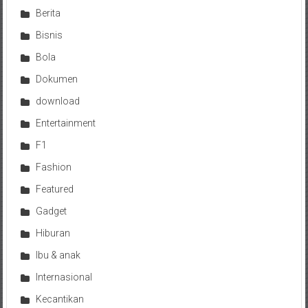
Berita
Bisnis
Bola
Dokumen
download
Entertainment
F1
Fashion
Featured
Gadget
Hiburan
Ibu & anak
Internasional
Kecantikan