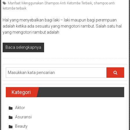
Manfaat Menggunakan Shampoo Anti Ketombe Terbaik
,
shampoo anti
ketombe terbaik
Hal yang menyebalkan bagi laki – laki maupun bagi perempuan
adalah ketika ada sesuatu yang mengotori rambut. Salah satu hal
yang mengotori rambut adalah
Baca selengkapnya
Kategori
Aktor
Asuransi
Beauty