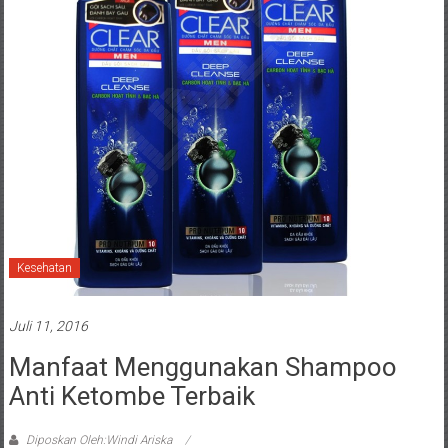
Kesehatan
Juli 11, 2016
Manfaat Menggunakan Shampoo
Anti Ketombe Terbaik
Diposkan Oleh:Windi Ariska