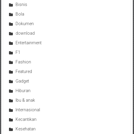
Bisnis
Bola
Dokumen
download
Entertainment
F1
Fashion
Featured
Gadget
Hiburan
Ibu & anak
Internasional
Kecantikan
Kesehatan