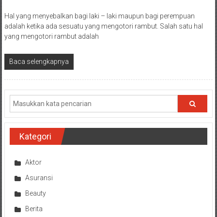
Hal yang menyebalkan bagi laki – laki maupun bagi perempuan
adalah ketika ada sesuatu yang mengotori rambut. Salah satu hal
yang mengotori rambut adalah
Baca selengkapnya
Kategori
Aktor
Asuransi
Beauty
Berita