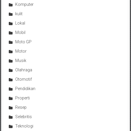
Komputer
kulit
Lokal
Mobil
Moto GP
Motor
Musik
Olahraga
Otomotif
Pendidikan
Properti
Resep
Selebritis
Teknologi