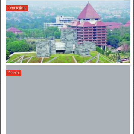
Pendidikan
Bisnis