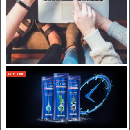
Kesehatan