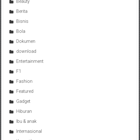
Beauty
Berita
Bisnis
Bola
Dokumen
download
Entertainment
F1
Fashion
Featured
Gadget
Hiburan
Ibu & anak
Internasional