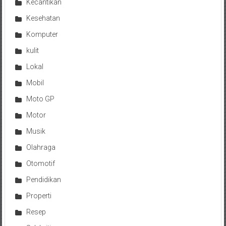
Kecantikan
Kesehatan
Komputer
kulit
Lokal
Mobil
Moto GP
Motor
Musik
Olahraga
Otomotif
Pendidikan
Properti
Resep