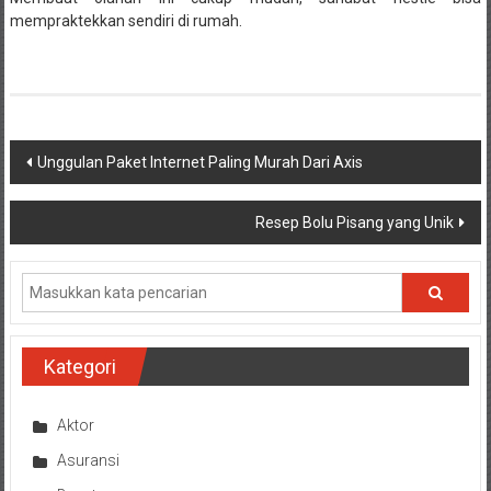
mempraktekkan sendiri di rumah.
Navigasi
Unggulan Paket Internet Paling Murah Dari Axis
pos
Resep Bolu Pisang yang Unik
Kategori
Aktor
Asuransi