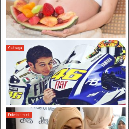
Olahraga
Entertainment