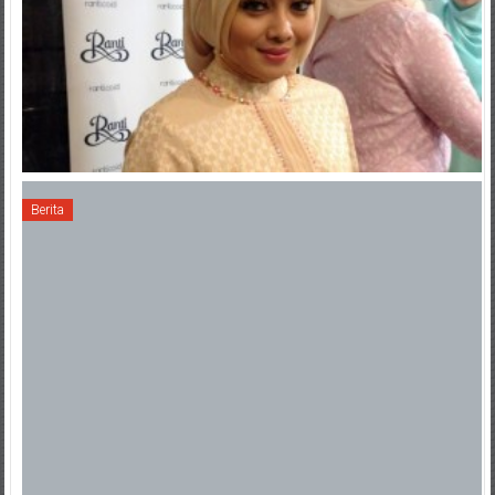
Berita