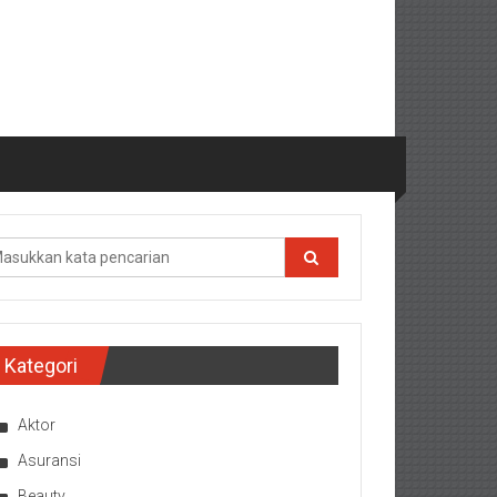
Kategori
Aktor
Asuransi
Beauty