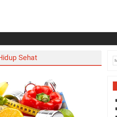
Hidup Sehat