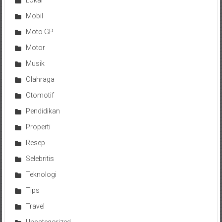
Mobil
Moto GP
Motor
Musik
Olahraga
Otomotif
Pendidikan
Properti
Resep
Selebritis
Teknologi
Tips
Travel
Uncategorized