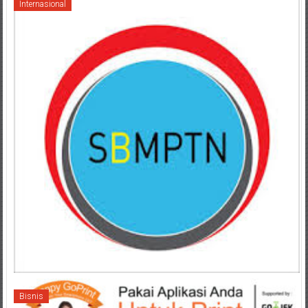
Internasional
Bisnis