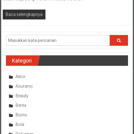
Baca selengkapnya
Kategori
Aktor
Asuransi
Beauty
Berita
Bisnis
Bola
Dokumen