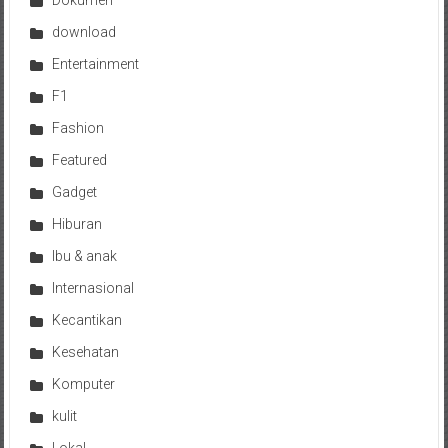
download
Entertainment
F1
Fashion
Featured
Gadget
Hiburan
Ibu & anak
Internasional
Kecantikan
Kesehatan
Komputer
kulit
Lokal