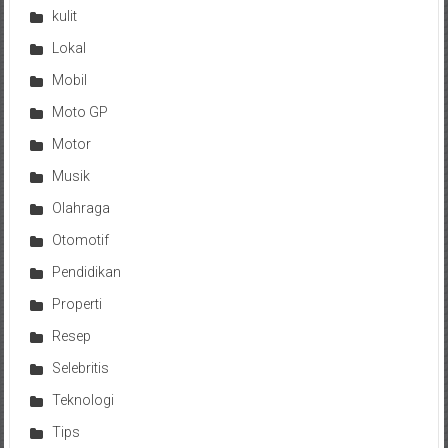
kulit
Lokal
Mobil
Moto GP
Motor
Musik
Olahraga
Otomotif
Pendidikan
Properti
Resep
Selebritis
Teknologi
Tips