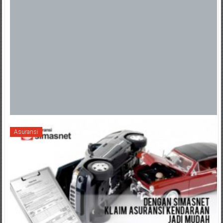
Asuransi