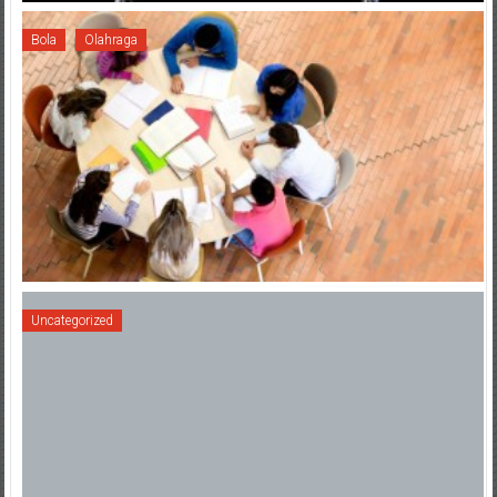
Bola
Olahraga
Uncategorized