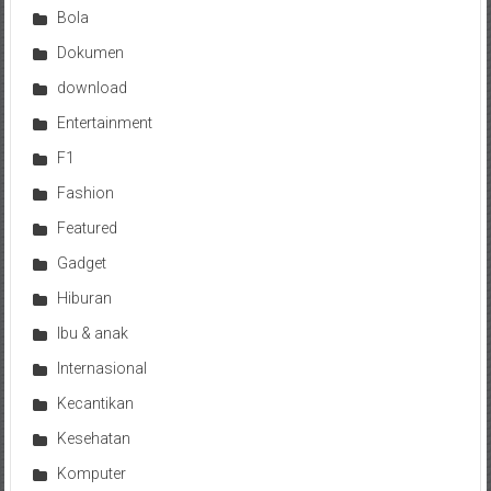
Bola
Dokumen
download
Entertainment
F1
Fashion
Featured
Gadget
Hiburan
Ibu & anak
Internasional
Kecantikan
Kesehatan
Komputer