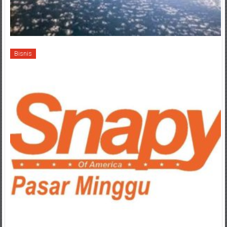
Bisnis