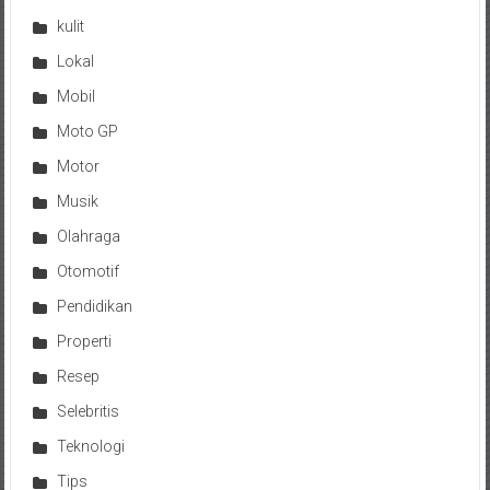
kulit
Lokal
Mobil
Moto GP
Motor
Musik
Olahraga
Otomotif
Pendidikan
Properti
Resep
Selebritis
Teknologi
Tips