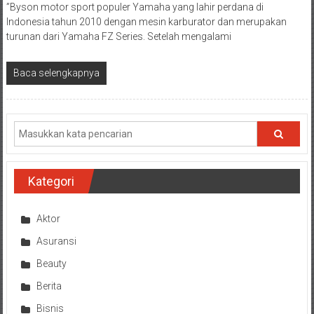
”Byson motor sport populer Yamaha yang lahir perdana di
Indonesia tahun 2010 dengan mesin karburator dan merupakan
turunan dari Yamaha FZ Series. Setelah mengalami
Baca selengkapnya
Kategori
Aktor
Asuransi
Beauty
Berita
Bisnis