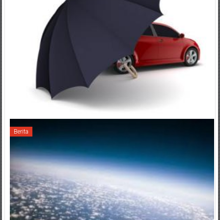
Berita