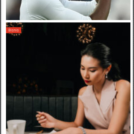
Bisnis