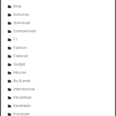
Bola
Dokumen
download
Entertainment
F1
Fashion
Featured
Gadget
Hiburan
Ibu & anak
Internasional
Kecantikan
Kesehatan
Komputer